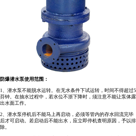
防爆潜水泵使用范围
：
1、潜水泵不能脱水运转。在无水条件下试运转，时间不得超过5
芬钟。在抽水过程中，若水位不浙下降时，须注意不能让泵体露
出水面工作。
2、潜水泵停机后不能马上再启动，必须等管内的存水回流完毕
后才可启动。若启动后不能出水，应立即停机查明原因，予以排
除。