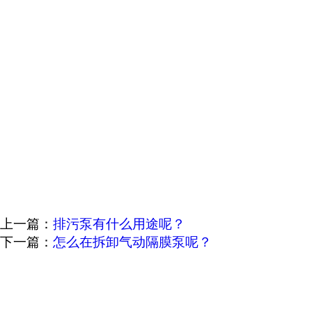
上一篇：
排污泵有什么用途呢？
下一篇：
怎么在拆卸气动隔膜泵呢？