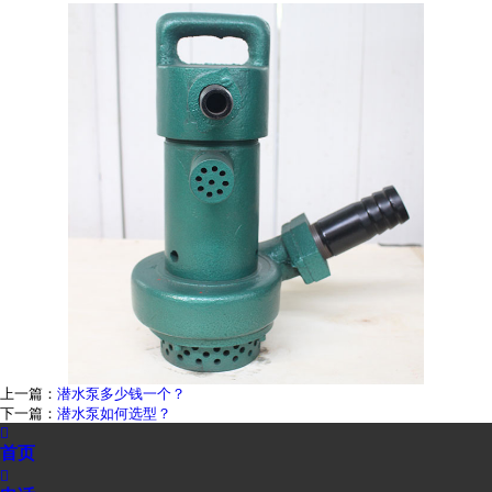
上一篇：
潜水泵多少钱一个？
下一篇：
潜水泵如何选型？

首页
