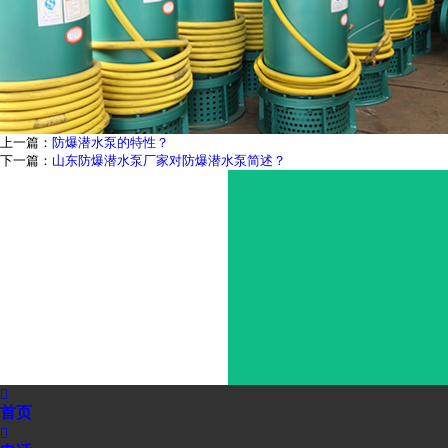
上一篇：
防爆潜水泵的特性？
下一篇：
山东防爆潜水泵厂家对防爆潜水泵简述？

首页
