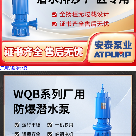
厂用防爆潜水泵