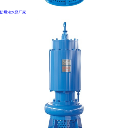
防爆潜水泵厂家