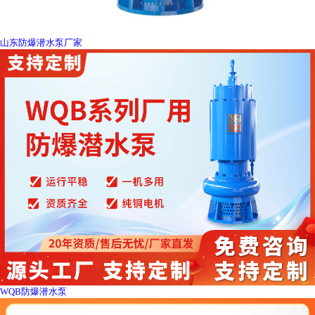
山东防爆潜水泵厂家
WQB防爆潜水泵