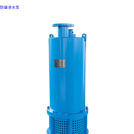
防爆潜水泵