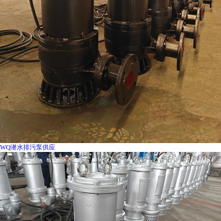
WQ潜水排污泵供应