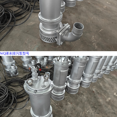
WQ潜水排污泵型号