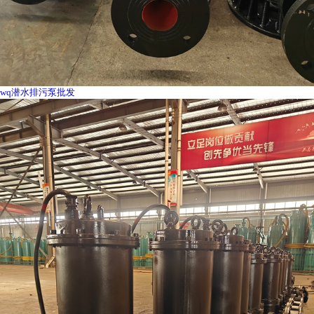
wq潜水排污泵批发