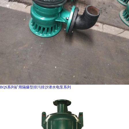
BQS系列矿用隔爆型排污排沙潜水电泵系列