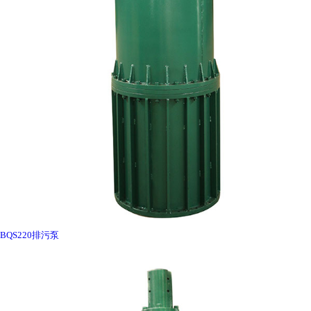
BQS220排污泵