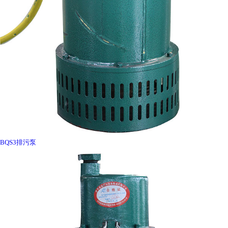
BQS3排污泵