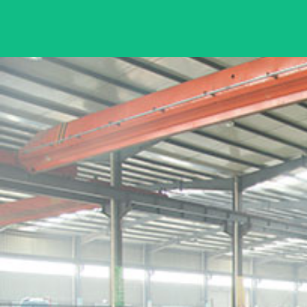
防爆潜水泵