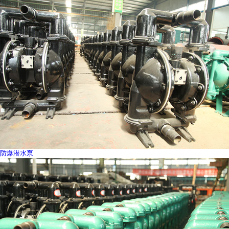
防爆潜水泵