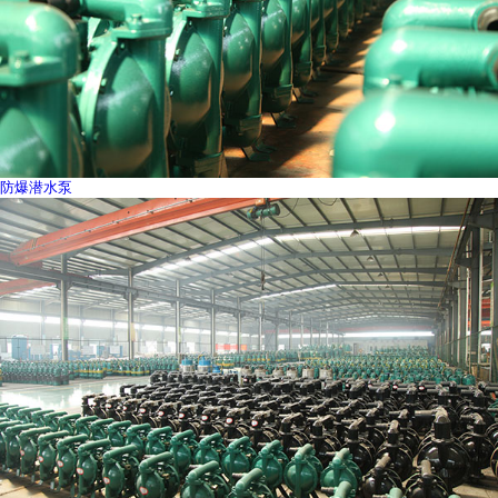
防爆潜水泵