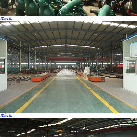
成品库
成品库