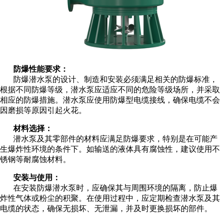
防爆性能要求：
防爆潜水泵的设计、制造和安装必须满足相关的防爆标准，
根据不同防爆等级，潜水泵应适应不同的危险等级场所，并采取
相应的防爆措施。潜水泵应使用防爆型电缆接线，确保电缆不会
因磨损等原因引起火花。
材料选择：
潜水泵及其零部件的材料应满足防爆要求，特别是在可能产
生爆炸性环境的条件下。如输送的液体具有腐蚀性，建议使用不
锈钢等耐腐蚀材料。
安装与使用：
在安装防爆潜水泵时，应确保其与周围环境的隔离，防止爆
炸性气体或粉尘的积聚。在使用过程中，应定期检查潜水泵及其
电缆的状态，确保无损坏、无泄漏，并及时更换损坏的部件。