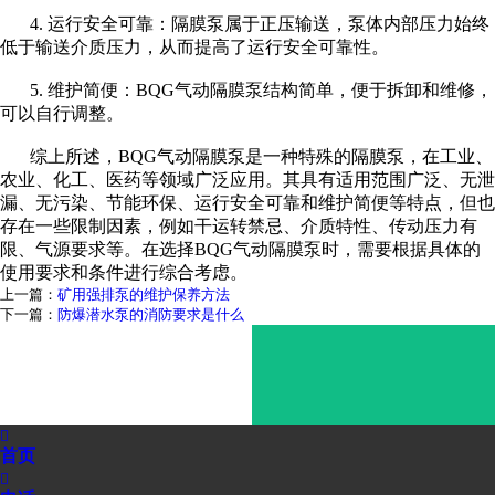
4. 运行安全可靠：隔膜泵属于正压输送，泵体内部压力始终
低于输送介质压力，从而提高了运行安全可靠性。
5. 维护简便：BQG气动隔膜泵结构简单，便于拆卸和维修，
可以自行调整。
综上所述，BQG气动隔膜泵是一种特殊的隔膜泵，在工业、
农业、化工、医药等领域广泛应用。其具有适用范围广泛、无泄
漏、无污染、节能环保、运行安全可靠和维护简便等特点，但也
存在一些限制因素，例如干运转禁忌、介质特性、传动压力有
限、气源要求等。在选择BQG气动隔膜泵时，需要根据具体的
使用要求和条件进行综合考虑。
上一篇：
矿用强排泵的维护保养方法
下一篇：
防爆潜水泵的消防要求是什么

首页
